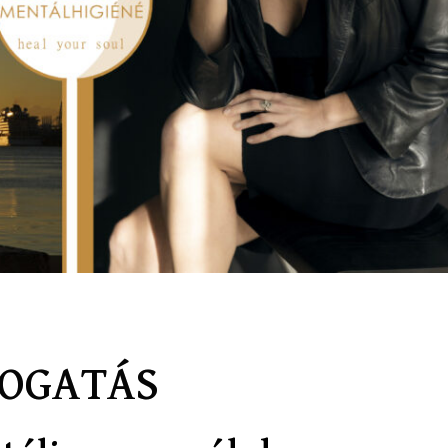
MOGATÁS