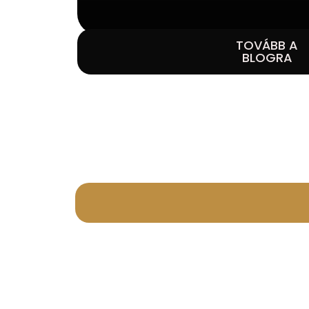
TOVÁBB A
BLOGRA