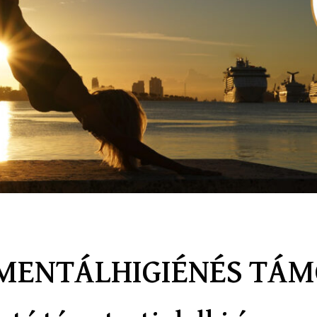
 MENTÁLHIGIÉNÉS TÁ