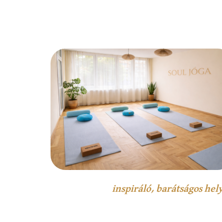
inspiráló, barátságos hel